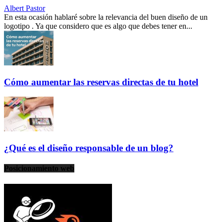
Albert Pastor
En esta ocasión hablaré sobre la relevancia del buen diseño de un
logotipo . Ya que considero que es algo que debes tener en...
Cómo aumentar las reservas directas de tu hotel
¿Qué es el diseño responsable de un blog?
Posicionamiento web