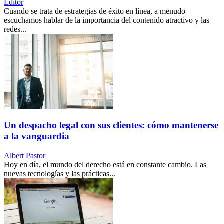
Editor
Cuando se trata de estrategias de éxito en línea, a menudo
escuchamos hablar de la importancia del contenido atractivo y las
redes...
Un despacho legal con sus clientes: cómo mantenerse
a la vanguardia
Albert Pastor
Hoy en día, el mundo del derecho está en constante cambio. Las
nuevas tecnologías y las prácticas...