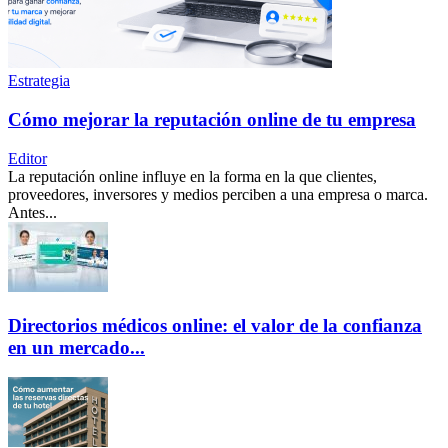
Estrategia
Cómo mejorar la reputación online de tu empresa
Editor
La reputación online influye en la forma en la que clientes,
proveedores, inversores y medios perciben a una empresa o marca.
Antes...
Directorios médicos online: el valor de la confianza
en un mercado...