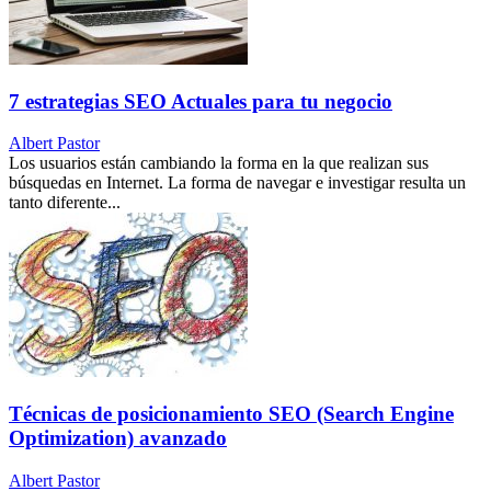
7 estrategias SEO Actuales para tu negocio
Albert Pastor
Los usuarios están cambiando la forma en la que realizan sus
búsquedas en Internet. La forma de navegar e investigar resulta un
tanto diferente...
Técnicas de posicionamiento SEO (Search Engine
Optimization) avanzado
Albert Pastor