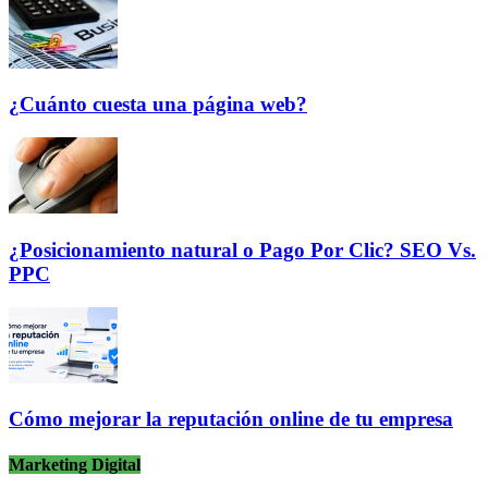
¿Cuánto cuesta una página web?
¿Posicionamiento natural o Pago Por Clic? SEO Vs.
PPC
Cómo mejorar la reputación online de tu empresa
Marketing Digital