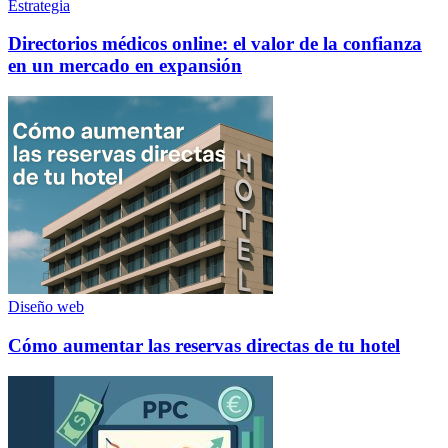
Estrategia
Directorios médicos online: el valor de la confianza
en un mercado en expansión
Diseño web
Cómo aumentar las reservas directas de tu hotel