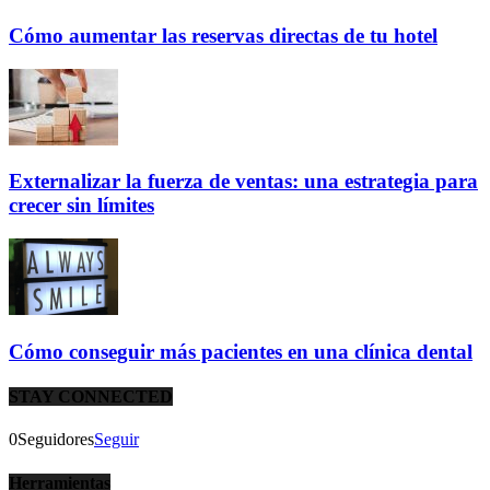
Cómo aumentar las reservas directas de tu hotel
Externalizar la fuerza de ventas: una estrategia para
crecer sin límites
Cómo conseguir más pacientes en una clínica dental
STAY CONNECTED
0
Seguidores
Seguir
Herramientas