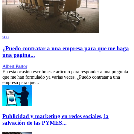
seo
¿Puedo contratar a una empresa para que me haga
una página...
Albert Pastor
En esta ocasión escribo este artículo para responder a una pregunta
que me han formulado ya varias veces. ¿Puedo contratar a una
empresa para que...
Publicidad y marketing en redes sociales, la
salvación de las PYMES...