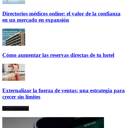
Directorios médicos online: el valor de la confianza
en un mercado en expansión
Cómo aumentar las reservas directas de tu hotel
Externalizar la fuerza de ventas: una estrategia para
crecer sin límites
Herramientas