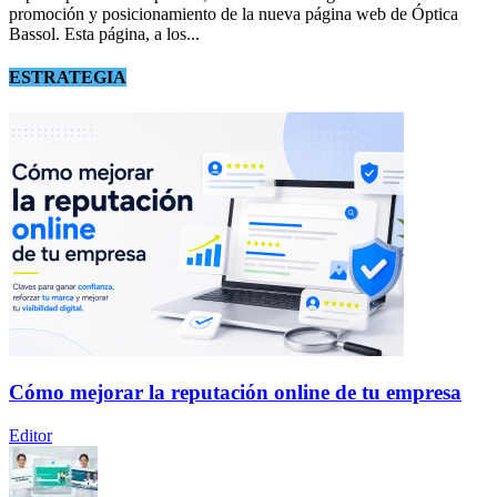
promoción y posicionamiento de la nueva página web de Óptica
Bassol. Esta página, a los...
ESTRATEGIA
Cómo mejorar la reputación online de tu empresa
Editor