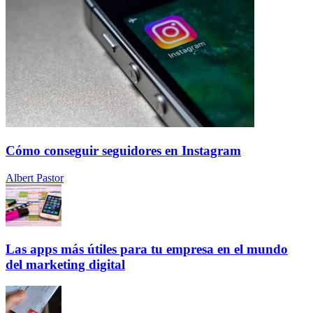
Cómo conseguir seguidores en Instagram
Albert Pastor
Las apps más útiles para tu empresa en el mundo
del marketing digital