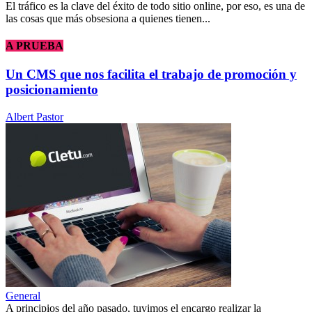
El tráfico es la clave del éxito de todo sitio online, por eso, es una de
las cosas que más obsesiona a quienes tienen...
A PRUEBA
Un CMS que nos facilita el trabajo de promoción y
posicionamiento
Albert Pastor
General
A principios del año pasado, tuvimos el encargo realizar la