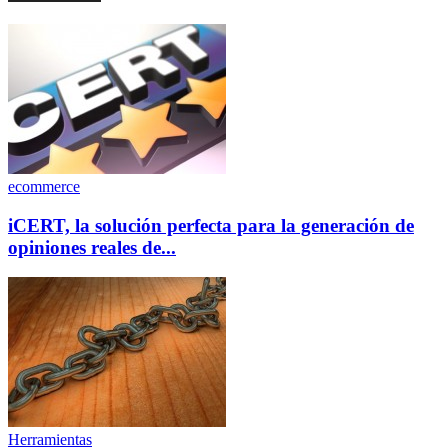
ecommerce
iCERT, la solución perfecta para la generación de
opiniones reales de...
Herramientas