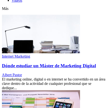
Videos
Más
Internet Marketing
Dónde estudiar un Máster de Marketing Digital
Albert Pastor
El marketing online, digital o en internet se ha convertido en un área
clave dentro de la actividad de cualquier profesional que se
dedique...