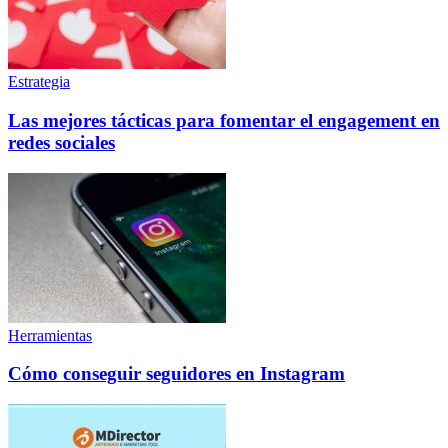
Estrategia
Las mejores tácticas para fomentar el engagement en
redes sociales
Herramientas
Cómo conseguir seguidores en Instagram