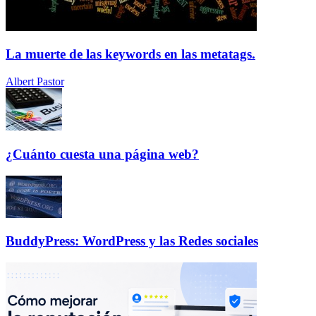
La muerte de las keywords en las metatags.
Albert Pastor
¿Cuánto cuesta una página web?
BuddyPress: WordPress y las Redes sociales