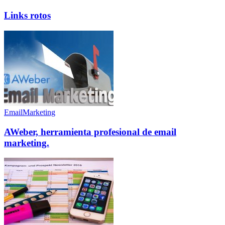
Links rotos
EmailMarketing
AWeber, herramienta profesional de email
marketing.