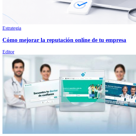
Estrategia
Cómo mejorar la reputación online de tu empresa
Editor