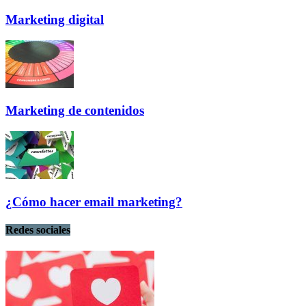
Marketing digital
Marketing de contenidos
¿Cómo hacer email marketing?
Redes sociales