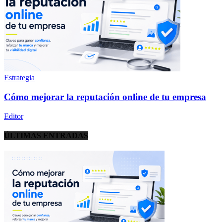
Estrategia
Cómo mejorar la reputación online de tu empresa
Editor
ÚLTIMAS ENTRADAS