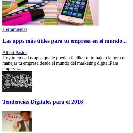
Herramientas
Las apps más útiles para tu empresa en el mundo...
Albert Pastor
Hoy traemos las apps que te pueden facilitar tu trabajo a la hora de
manejar tu empresa desde el mundo del marketing digital.Para
empezar,...
Tendencias Digitales para el 2016