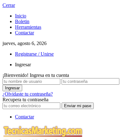
Cerrar
Inicio
Boletin
Herramientas
Contactar
jueves, agosto 6, 2026
Registrarse / Unirse
Ingresar
¡Bienvenido! Ingresa en tu cuenta
¿Olvidaste tu contraseña?
Recupera tu contraseña
Contactar