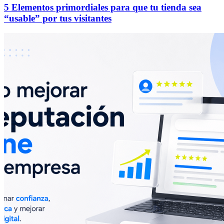
5 Elementos primordiales para que tu tienda sea
“usable” por tus visitantes