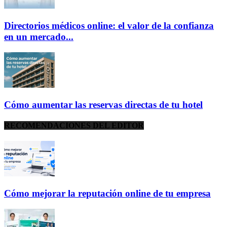
Directorios médicos online: el valor de la confianza
en un mercado...
Cómo aumentar las reservas directas de tu hotel
RECOMENDACIONES DEL EDITOR
Cómo mejorar la reputación online de tu empresa