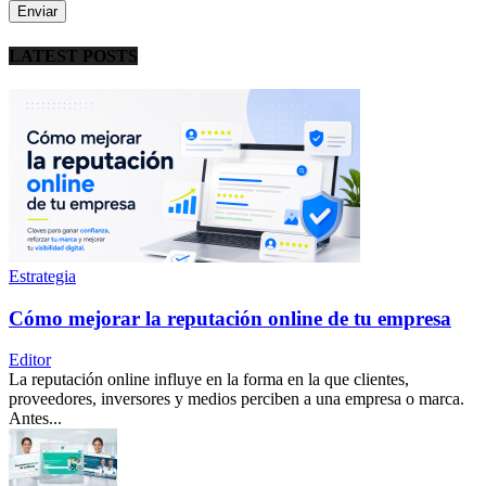
LATEST POSTS
Estrategia
Cómo mejorar la reputación online de tu empresa
Editor
La reputación online influye en la forma en la que clientes,
proveedores, inversores y medios perciben a una empresa o marca.
Antes...