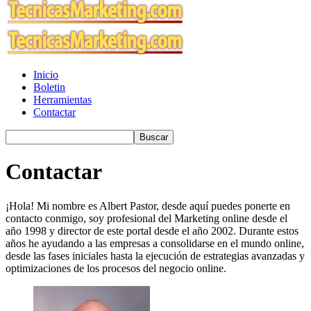
Inicio
Boletin
Herramientas
Contactar
Contactar
¡Hola! Mi nombre es Albert Pastor, desde aquí puedes ponerte en
contacto conmigo, soy profesional del Marketing online desde el
año 1998 y director de este portal desde el año 2002. Durante estos
años he ayudando a las empresas a consolidarse en el mundo online,
desde las fases iniciales hasta la ejecución de estrategias avanzadas y
optimizaciones de los procesos del negocio online.