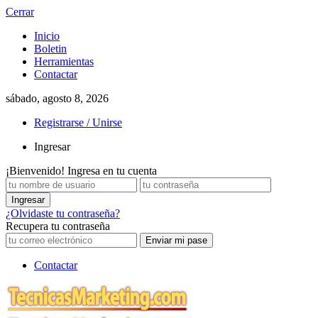
Cerrar
Inicio
Boletin
Herramientas
Contactar
sábado, agosto 8, 2026
Registrarse / Unirse
Ingresar
¡Bienvenido! Ingresa en tu cuenta
¿Olvidaste tu contraseña?
Recupera tu contraseña
Contactar