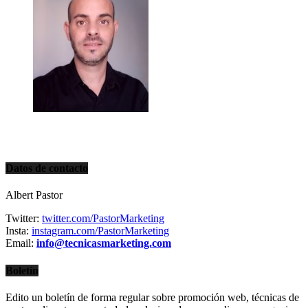
Datos de contacto
Albert Pastor
Twitter:
twitter.com/PastorMarketing
Insta:
instagram.com/PastorMarketing
Email:
info@tecnicasmarketing.com
Boletín
Edito un boletín de forma regular sobre promoción web, técnicas de