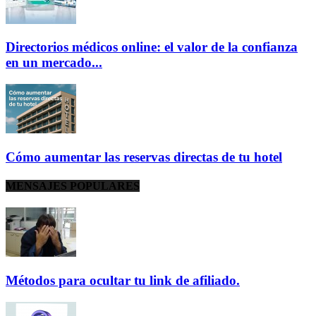
Directorios médicos online: el valor de la confianza
en un mercado...
Cómo aumentar las reservas directas de tu hotel
MENSAJES POPULARES
Métodos para ocultar tu link de afiliado.