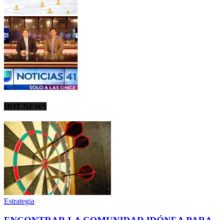
HOT NEWS
Estrategia