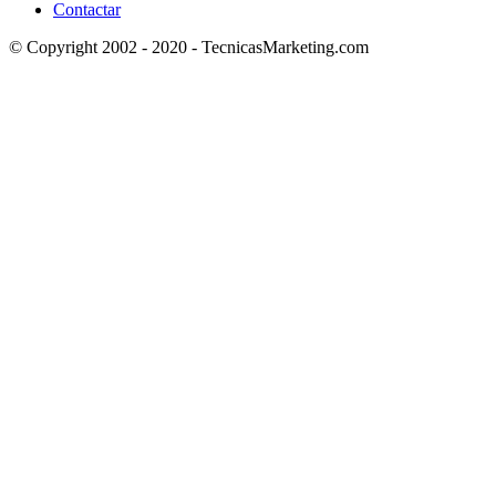
Contactar
© Copyright 2002 - 2020 - TecnicasMarketing.com