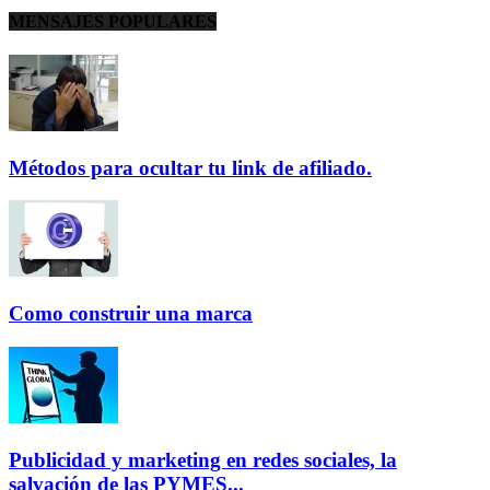
MENSAJES POPULARES
Métodos para ocultar tu link de afiliado.
Como construir una marca
Publicidad y marketing en redes sociales, la
salvación de las PYMES...