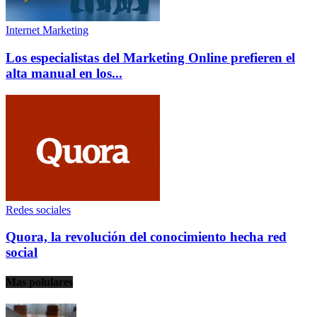
Internet Marketing
Los especialistas del Marketing Online prefieren el
alta manual en los...
Redes sociales
Quora, la revolución del conocimiento hecha red
social
Mas polulares