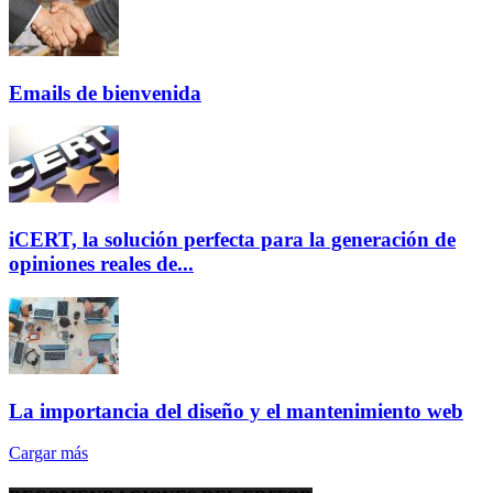
Emails de bienvenida
iCERT, la solución perfecta para la generación de
opiniones reales de...
La importancia del diseño y el mantenimiento web
Cargar más