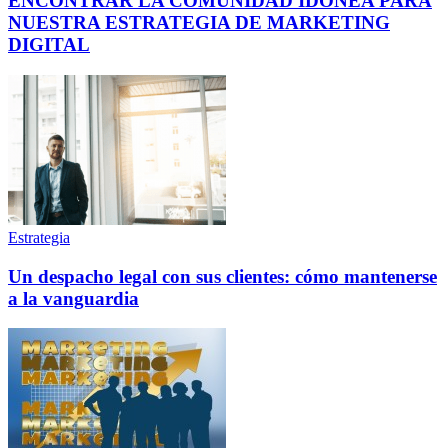
ENCONTRAR LA COMUNIDAD IDÓNEA PARA
NUESTRA ESTRATEGIA DE MARKETING
DIGITAL
Estrategia
Un despacho legal con sus clientes: cómo mantenerse
a la vanguardia