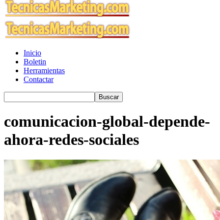
Inicio
Boletin
Herramientas
Contactar
comunicacion-global-depende-
ahora-redes-sociales