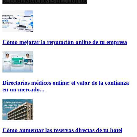
RECOMENDACIONES DEL EDITOR
Cómo mejorar la reputación online de tu empresa
Directorios médicos online: el valor de la confianza
en un mercado...
Cómo aumentar las reservas directas de tu hotel