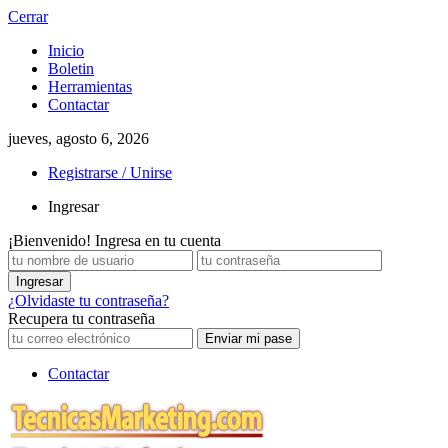
Cerrar
Inicio
Boletin
Herramientas
Contactar
jueves, agosto 6, 2026
Registrarse / Unirse
Ingresar
¡Bienvenido! Ingresa en tu cuenta
¿Olvidaste tu contraseña?
Recupera tu contraseña
Contactar