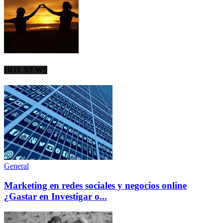
HOT NEWS
General
Marketing en redes sociales y negocios online
¿Gastar en Investigar o...