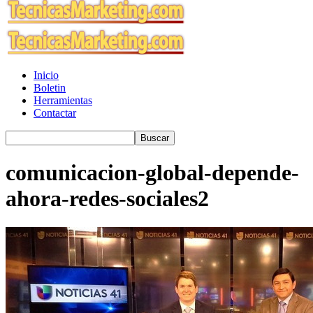
Inicio
Boletin
Herramientas
Contactar
comunicacion-global-depende-
ahora-redes-sociales2