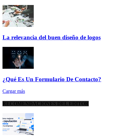
La relevancia del buen diseño de logos
¿Qué Es Un Formulario De Contacto?
Cargar más
RECOMENDACIONES DEL EDITOR