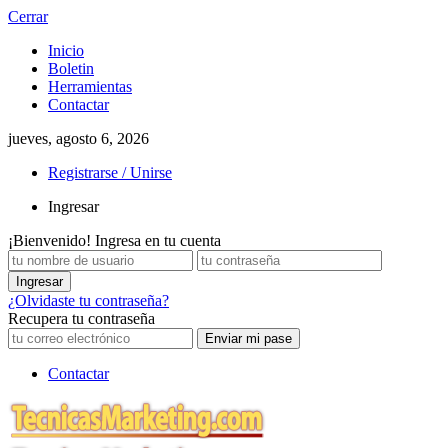
Cerrar
Inicio
Boletin
Herramientas
Contactar
jueves, agosto 6, 2026
Registrarse / Unirse
Ingresar
¡Bienvenido! Ingresa en tu cuenta
¿Olvidaste tu contraseña?
Recupera tu contraseña
Contactar