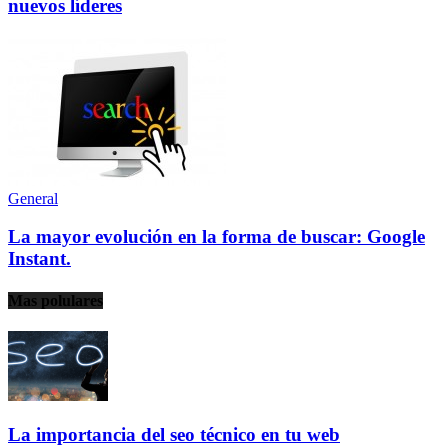
nuevos líderes
General
La mayor evolución en la forma de buscar: Google
Instant.
Mas polulares
La importancia del seo técnico en tu web