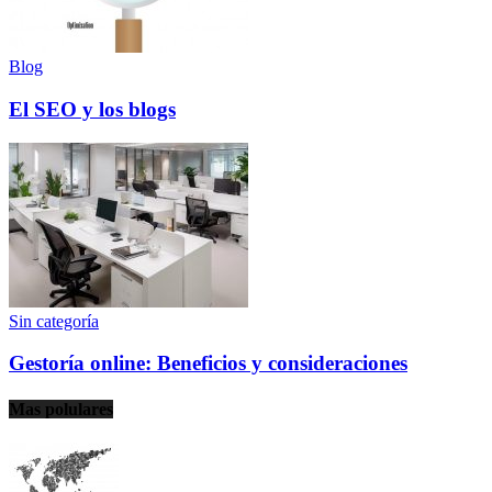
Blog
El SEO y los blogs
Sin categoría
Gestoría online: Beneficios y consideraciones
Mas polulares