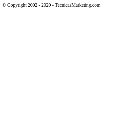
© Copyright 2002 - 2020 - TecnicasMarketing.com