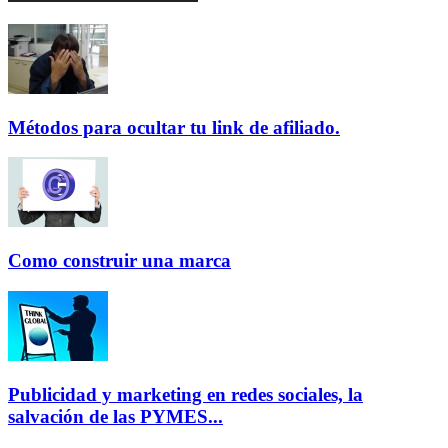
Métodos para ocultar tu link de afiliado.
Como construir una marca
Publicidad y marketing en redes sociales, la
salvación de las PYMES...