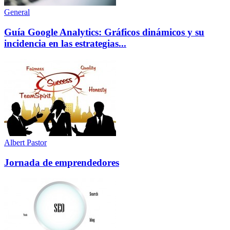
General
Guía Google Analytics: Gráficos dinámicos y su
incidencia en las estrategias...
Albert Pastor
Jornada de emprendedores