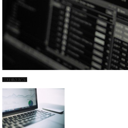
HOT NEWS