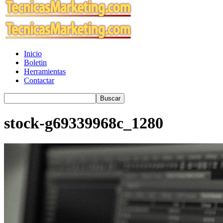
Inicio
Boletin
Herramientas
Contactar
stock-g69339968c_1280