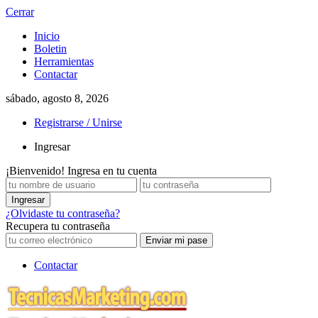
Cerrar
Inicio
Boletin
Herramientas
Contactar
sábado, agosto 8, 2026
Registrarse / Unirse
Ingresar
¡Bienvenido! Ingresa en tu cuenta
¿Olvidaste tu contraseña?
Recupera tu contraseña
Contactar