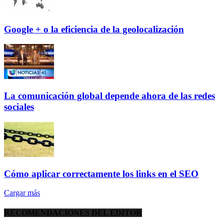
Google + o la eficiencia de la geolocalización
La comunicación global depende ahora de las redes
sociales
Cómo aplicar correctamente los links en el SEO
Cargar más
RECOMENDACIONES DEL EDITOR