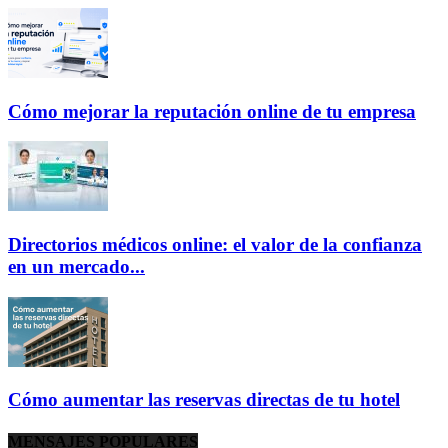
Cómo mejorar la reputación online de tu empresa
Directorios médicos online: el valor de la confianza
en un mercado...
Cómo aumentar las reservas directas de tu hotel
MENSAJES POPULARES