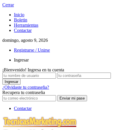
Cerrar
Inicio
Boletin
Herramientas
Contactar
domingo, agosto 9, 2026
Registrarse / Unirse
Ingresar
¡Bienvenido! Ingresa en tu cuenta
¿Olvidaste tu contraseña?
Recupera tu contraseña
Contactar