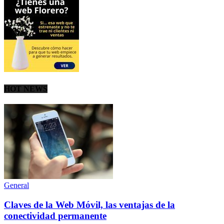
HOT NEWS
General
Claves de la Web Móvil, las ventajas de la
conectividad permanente