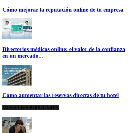
Cómo mejorar la reputación online de tu empresa
Directorios médicos online: el valor de la confianza
en un mercado...
Cómo aumentar las reservas directas de tu hotel
MENSAJES POPULARES