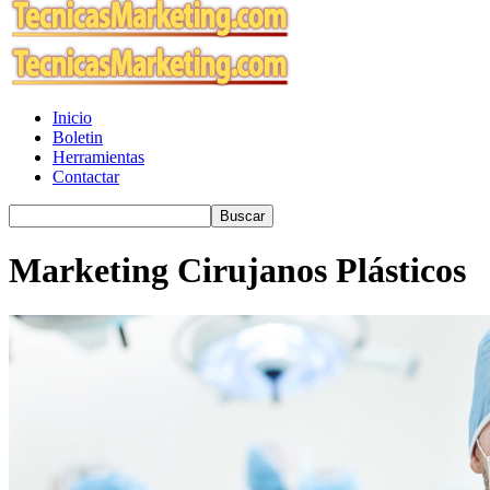
Inicio
Boletin
Herramientas
Contactar
Marketing Cirujanos Plásticos