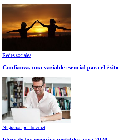
Redes sociales
Confianza, una variable esencial para el éxito
Negocios por Internet
Ideas de los negocios rentables para 2020