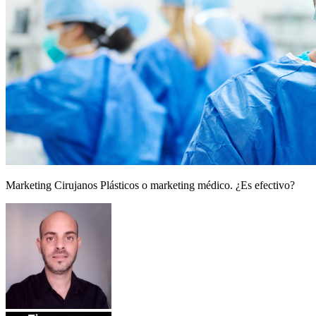
Marketing Cirujanos Plásticos o marketing médico. ¿Es efectivo?