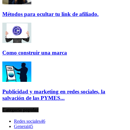
Métodos para ocultar tu link de afiliado.
Como construir una marca
Publicidad y marketing en redes sociales, la
salvación de las PYMES...
Categoría popular
Redes sociales
46
General
45