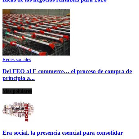
Redes sociales
Del FEO al F-commerce… el proceso de compra de
principio a...
Mas polulares
Era social, la presencia esencial para consolidar