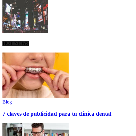
HOT NEWS
Blog
7 claves de publicidad para tu clínica dental