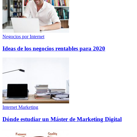
Negocios por Internet
Ideas de los negocios rentables para 2020
Internet Marketing
Dónde estudiar un Máster de Marketing Digital