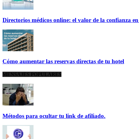
Directorios médicos online: el valor de la confianza e
Cómo aumentar las reservas directas de tu hotel
MENSAJES POPULARES
Métodos para ocultar tu link de afiliado.