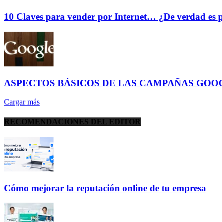
10 Claves para vender por Internet… ¿De verdad es p
ASPECTOS BÁSICOS DE LAS CAMPAÑAS GO
Cargar más
RECOMENDACIONES DEL EDITOR
Cómo mejorar la reputación online de tu empresa