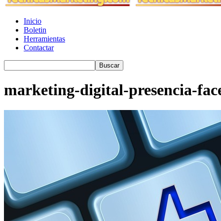
Inicio
Boletin
Herramientas
Contactar
marketing-digital-presencia-fa