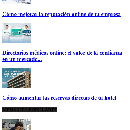
Cómo mejorar la reputación online de tu empresa
Directorios médicos online: el valor de la confianza
en un mercado...
Cómo aumentar las reservas directas de tu hotel
MENSAJES POPULARES