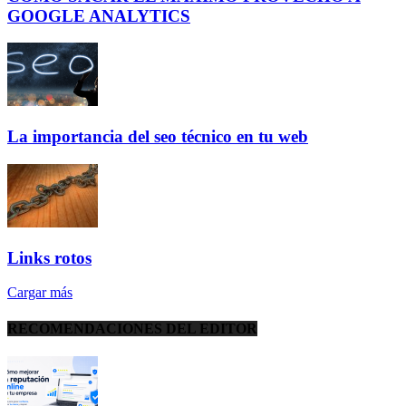
GOOGLE ANALYTICS
La importancia del seo técnico en tu web
Links rotos
Cargar más
RECOMENDACIONES DEL EDITOR