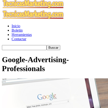
Inicio
Boletin
Herramientas
Contactar
Google-Advertising-
Professionals