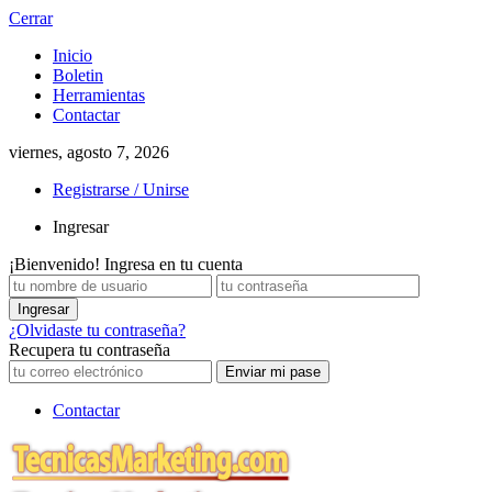
Cerrar
Inicio
Boletin
Herramientas
Contactar
viernes, agosto 7, 2026
Registrarse / Unirse
Ingresar
¡Bienvenido! Ingresa en tu cuenta
¿Olvidaste tu contraseña?
Recupera tu contraseña
Contactar