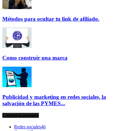
Métodos para ocultar tu link de afiliado.
Como construir una marca
Publicidad y marketing en redes sociales, la
salvación de las PYMES...
Categoría popular
Redes sociales
46