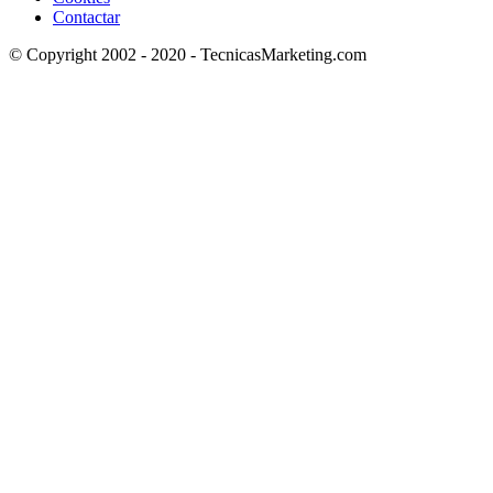
Contactar
© Copyright 2002 - 2020 - TecnicasMarketing.com