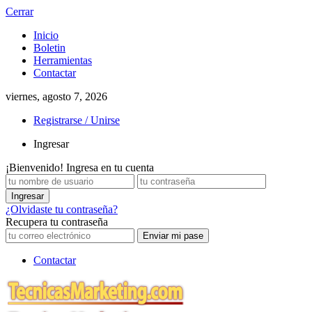
Cerrar
Inicio
Boletin
Herramientas
Contactar
viernes, agosto 7, 2026
Registrarse / Unirse
Ingresar
¡Bienvenido! Ingresa en tu cuenta
¿Olvidaste tu contraseña?
Recupera tu contraseña
Contactar