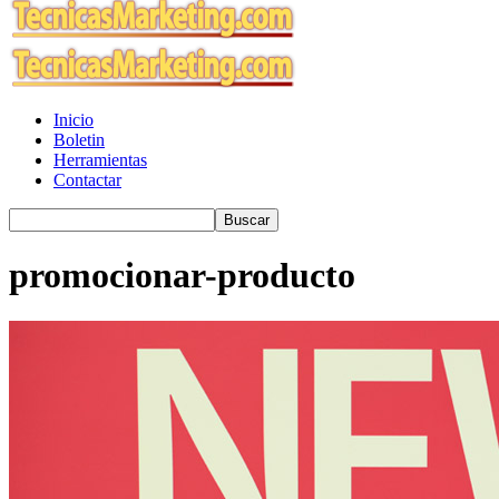
Inicio
Boletin
Herramientas
Contactar
promocionar-producto