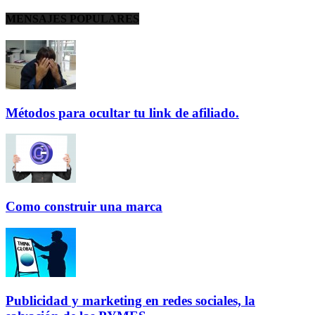
MENSAJES POPULARES
Métodos para ocultar tu link de afiliado.
Como construir una marca
Publicidad y marketing en redes sociales, la