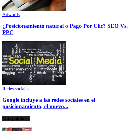
Adwords
¿Posicionamiento natural o Pago Por Clic? SEO Vs.
PPC
Redes sociales
Google incluye a las redes sociales en el
posicionamiento, el nuevo...
Mas polulares