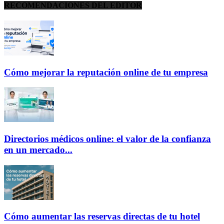
RECOMENDACIONES DEL EDITOR
Cómo mejorar la reputación online de tu empresa
Directorios médicos online: el valor de la confianza
en un mercado...
Cómo aumentar las reservas directas de tu hotel