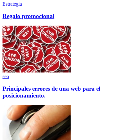
Estrategia
Regalo promocional
seo
Principales errores de una web para el
posicionamiento.