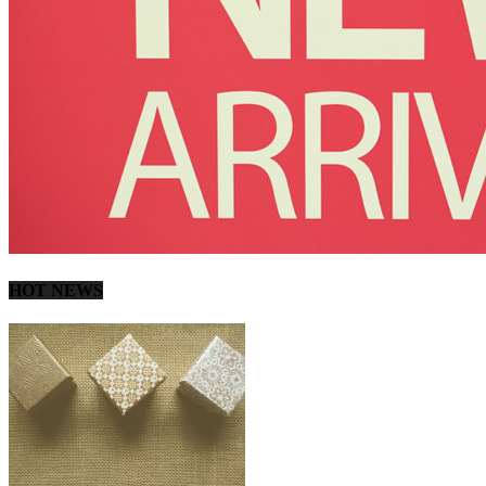
HOT NEWS