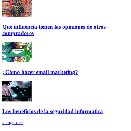
Que influencia tienen las opiniones de otros
compradores
¿Cómo hacer email marketing?
Los beneficios de la seguridad informática
Cargar más