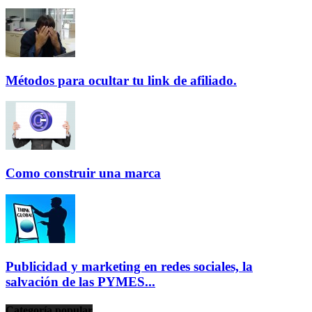
Métodos para ocultar tu link de afiliado.
Como construir una marca
Publicidad y marketing en redes sociales, la
salvación de las PYMES...
Categoría popular