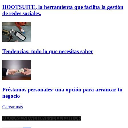
HOOTSUITE, la herramienta que facilita la gestión
de redes sociales.
Tendencias: todo lo que necesitas saber
Préstamos personales: una opción para arrancar tu
negocio
Cargar más
RECOMENDACIONES DEL EDITOR