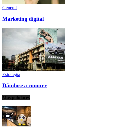
General
Marketing digital
Estrategia
Dándose a conocer
Mas polulares