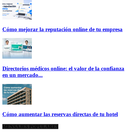
Cómo mejorar la reputación online de tu empresa
Directorios médicos online: el valor de la confianza
en un mercado...
Cómo aumentar las reservas directas de tu hotel
MENSAJES POPULARES