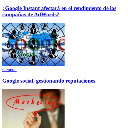
¿Google Instant afectará en el rendimiento de las
campañas de AdWords?
General
Google social, gestionando reputaciones