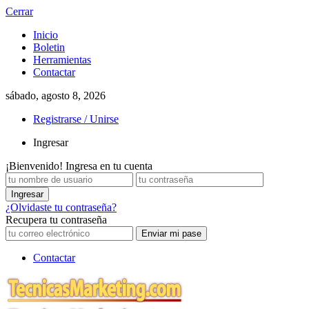
Cerrar
Inicio
Boletin
Herramientas
Contactar
sábado, agosto 8, 2026
Registrarse / Unirse
Ingresar
¡Bienvenido! Ingresa en tu cuenta
¿Olvidaste tu contraseña?
Recupera tu contraseña
Contactar