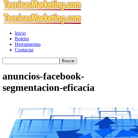
Inicio
Boletin
Herramientas
Contactar
anuncios-facebook-
segmentacion-eficacia