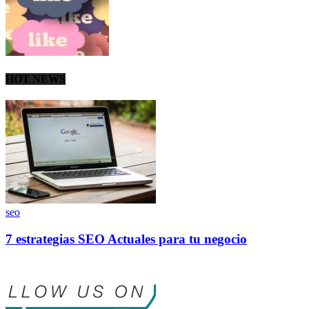
HOT NEWS
seo
7 estrategias SEO Actuales para tu negocio