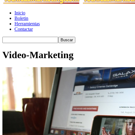
Inicio
Boletin
Herramientas
Contactar
Video-Marketing