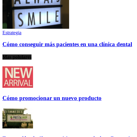
Estrategia
Cómo conseguir más pacientes en una clínica dental
Mas polulares
Cómo promocionar un nuevo producto