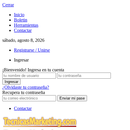
Cerrar
Inicio
Boletin
Herramientas
Contactar
sábado, agosto 8, 2026
Registrarse / Unirse
Ingresar
¡Bienvenido! Ingresa en tu cuenta
¿Olvidaste tu contraseña?
Recupera tu contraseña
Contactar