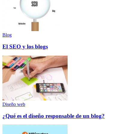
Blog
El SEO y los blogs
Diseño web
¿Qué es el diseño responsable de un blog?