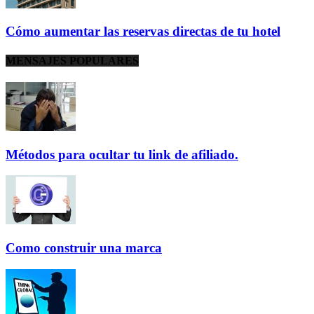
Cómo aumentar las reservas directas de tu hotel
MENSAJES POPULARES
Métodos para ocultar tu link de afiliado.
Como construir una marca