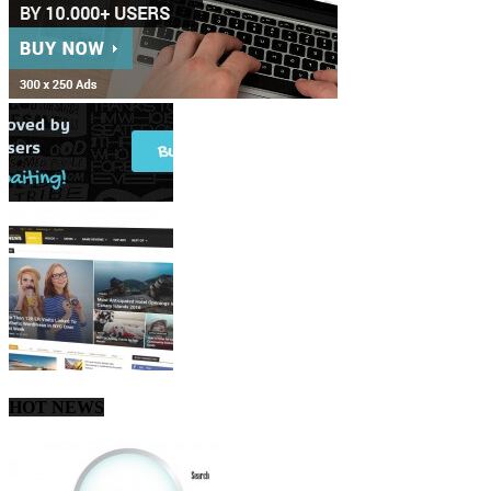
HOT NEWS