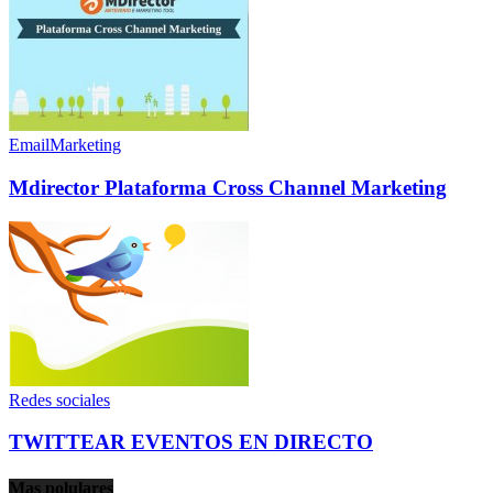
EmailMarketing
Mdirector Plataforma Cross Channel Marketing
Redes sociales
TWITTEAR EVENTOS EN DIRECTO
Mas polulares