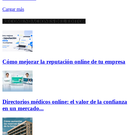
Cargar más
RECOMENDACIONES DEL EDITOR
Cómo mejorar la reputación online de tu empresa
Directorios médicos online: el valor de la confianza
en un mercado...