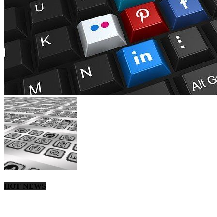
HOT NEWS