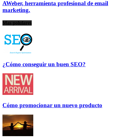
AWeber, herramienta profesional de email
marketing.
Mas polulares
¿Cómo conseguir un buen SEO?
Cómo promocionar un nuevo producto