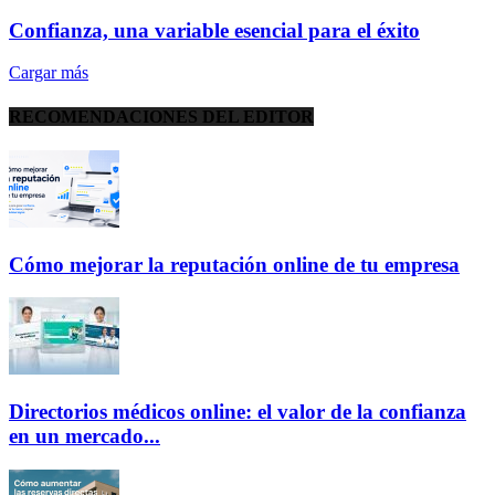
Confianza, una variable esencial para el éxito
Cargar más
RECOMENDACIONES DEL EDITOR
Cómo mejorar la reputación online de tu empresa
Directorios médicos online: el valor de la confianza
en un mercado...