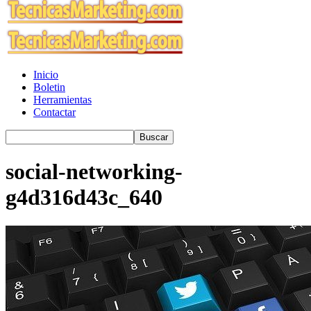
Inicio
Boletin
Herramientas
Contactar
social-networking-
g4d316d43c_640