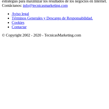
estrategias para maximizar los resultados de los negocios en Internet.
Contáctanos:
info@tecnicasmarketing.com
Aviso legal
Términos Generales y Descargo de Responsabilidad.
Cookies
Contactar
© Copyright 2002 - 2020 - TecnicasMarketing.com