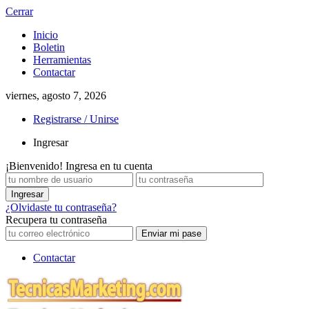
Cerrar
Inicio
Boletin
Herramientas
Contactar
viernes, agosto 7, 2026
Registrarse / Unirse
Ingresar
¡Bienvenido! Ingresa en tu cuenta
¿Olvidaste tu contraseña?
Recupera tu contraseña
Contactar