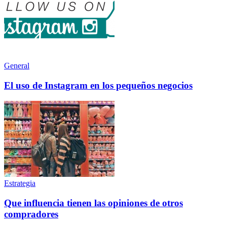
General
El uso de Instagram en los pequeños negocios
Estrategia
Que influencia tienen las opiniones de otros
compradores