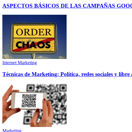
ASPECTOS BÁSICOS DE LAS CAMPAÑAS GO
Internet Marketing
Técnicas de Marketing: Política, redes sociales y libre
Marketing