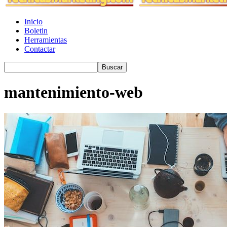
Inicio
Boletin
Herramientas
Contactar
mantenimiento-web