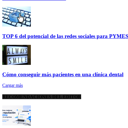
TOP 6 del potencial de las redes sociales para PYMES 
Cómo conseguir más pacientes en una clínica dental
Cargar más
RECOMENDACIONES DEL EDITOR