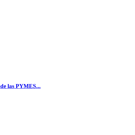
n de las PYMES...