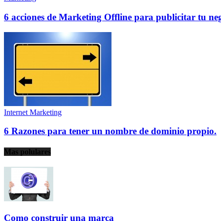
6 acciones de Marketing Offline para publicitar tu ne
Internet Marketing
6 Razones para tener un nombre de dominio propio.
Mas polulares
Como construir una marca