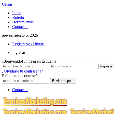
Cerrar
Inicio
Boletin
Herramientas
Contactar
jueves, agosto 6, 2026
Registrarse / Unirse
Ingresar
¡Bienvenido! Ingresa en tu cuenta
¿Olvidaste tu contraseña?
Recupera tu contraseña
Contactar