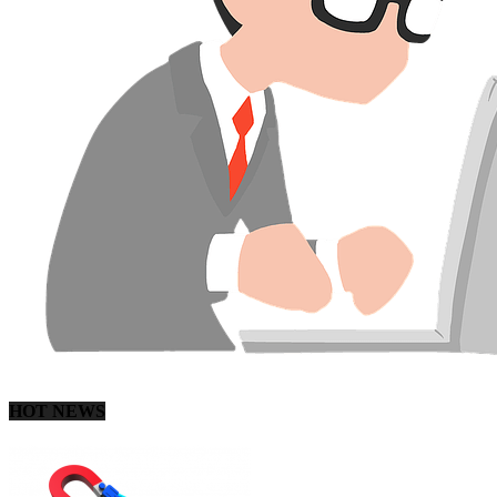
HOT NEWS