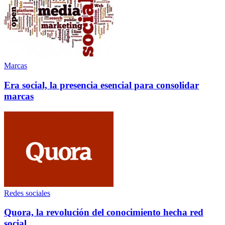
Marcas
Era social, la presencia esencial para consolidar
marcas
Redes sociales
Quora, la revolución del conocimiento hecha red
social