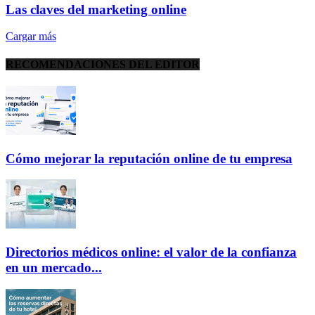
Las claves del marketing online
Cargar más
RECOMENDACIONES DEL EDITOR
Cómo mejorar la reputación online de tu empresa
Directorios médicos online: el valor de la confianza
en un mercado...