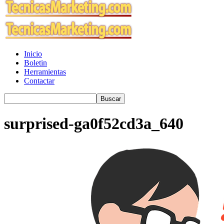
Inicio
Boletin
Herramientas
Contactar
surprised-ga0f52cd3a_640