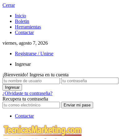
Cerrar
Inicio
Boletin
Herramientas
Contactar
viernes, agosto 7, 2026
Registrarse / Unirse
Ingresar
¡Bienvenido! Ingresa en tu cuenta
¿Olvidaste tu contraseña?
Recupera tu contraseña
Contactar