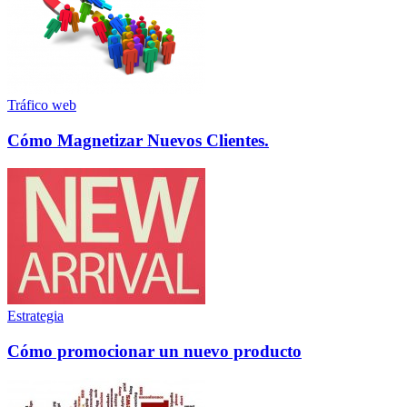
Tráfico web
Cómo Magnetizar Nuevos Clientes.
Estrategia
Cómo promocionar un nuevo producto