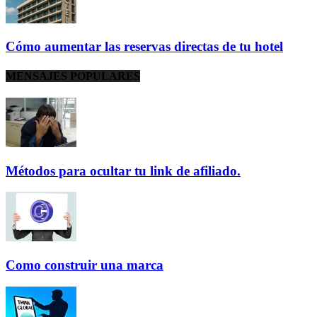
Cómo aumentar las reservas directas de tu hotel
MENSAJES POPULARES
Métodos para ocultar tu link de afiliado.
Como construir una marca