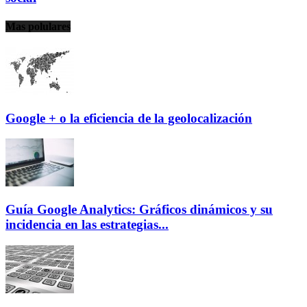
Mas polulares
Google + o la eficiencia de la geolocalización
Guía Google Analytics: Gráficos dinámicos y su
incidencia en las estrategias...