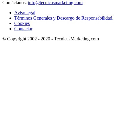
Contáctanos:
info@tecnicasmarketing.com
Aviso legal
Términos Generales y Descargo de Responsabilidad.
Cookies
Contactar
© Copyright 2002 - 2020 - TecnicasMarketing.com