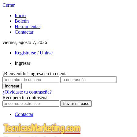
Cerrar
Inicio
Boletin
Herramientas
Contactar
viernes, agosto 7, 2026
Registrarse / Unirse
Ingresar
¡Bienvenido! Ingresa en tu cuenta
¿Olvidaste tu contraseña?
Recupera tu contraseña
Contactar