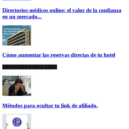
Directorios médicos online: el valor de la confianza
en un mercado...
Cómo aumentar las reservas directas de tu hotel
MENSAJES POPULARES
Métodos para ocultar tu link de afiliado.