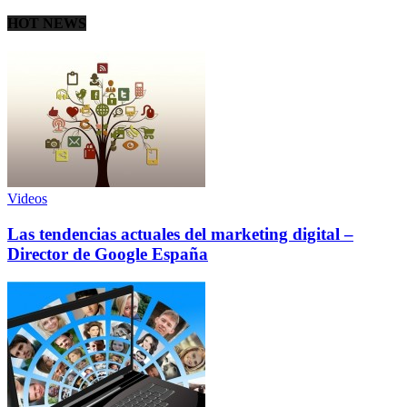
HOT NEWS
Videos
Las tendencias actuales del marketing digital –
Director de Google España