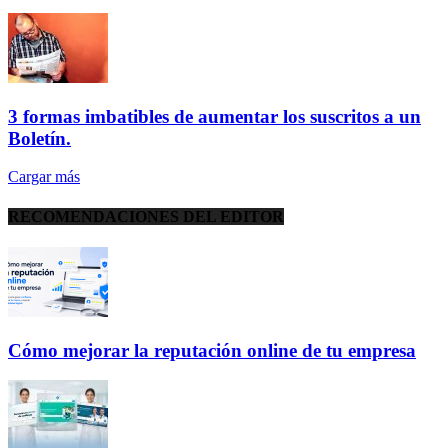
3 formas imbatibles de aumentar los suscritos a un
Boletín.
Cargar más
RECOMENDACIONES DEL EDITOR
Cómo mejorar la reputación online de tu empresa