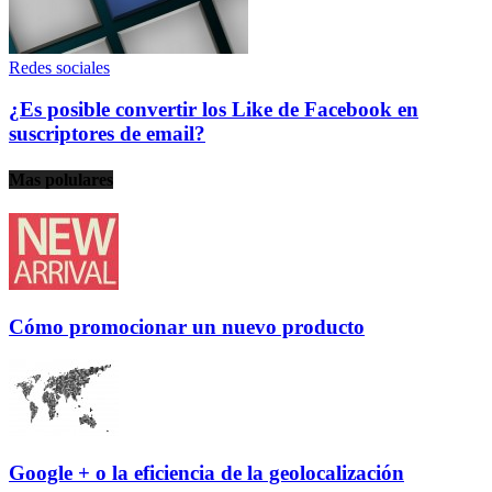
Redes sociales
¿Es posible convertir los Like de Facebook en
suscriptores de email?
Mas polulares
Cómo promocionar un nuevo producto
Google + o la eficiencia de la geolocalización