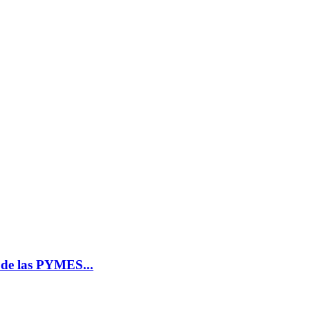
n de las PYMES...