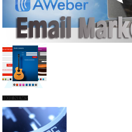
HOT NEWS