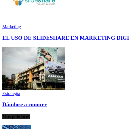
Marketing
EL USO DE SLIDESHARE EN MARKETING DIG
Estrategia
Dándose a conocer
Mas polulares