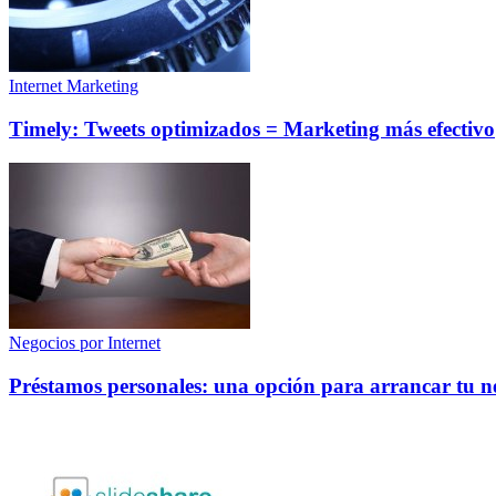
Internet Marketing
Timely: Tweets optimizados = Marketing más efectivo
Negocios por Internet
Préstamos personales: una opción para arrancar tu n