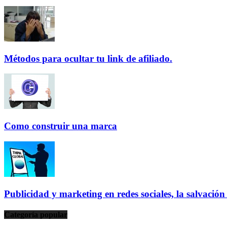
Métodos para ocultar tu link de afiliado.
Como construir una marca
Publicidad y marketing en redes sociales, la salvació
Categoría popular