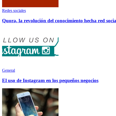
Redes sociales
Quora, la revolución del conocimiento hecha red socia
General
El uso de Instagram en los pequeños negocios