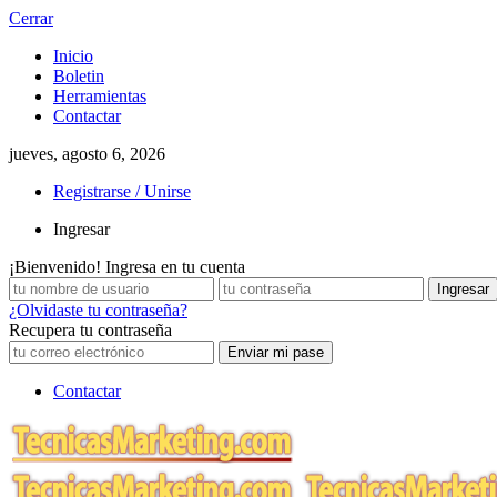
Cerrar
Inicio
Boletin
Herramientas
Contactar
jueves, agosto 6, 2026
Registrarse / Unirse
Ingresar
¡Bienvenido! Ingresa en tu cuenta
¿Olvidaste tu contraseña?
Recupera tu contraseña
Contactar