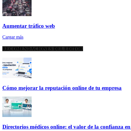
Aumentar tráfico web
Cargar más
RECOMENDACIONES DEL EDITOR
Cómo mejorar la reputación online de tu empresa
Directorios médicos online: el valor de la confianza e