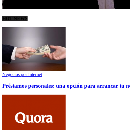
HOT NEWS
Negocios por Internet
Préstamos personales: una opción para arrancar tu n