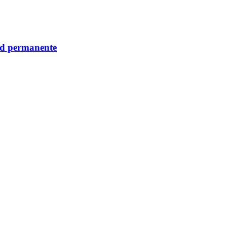
dad permanente