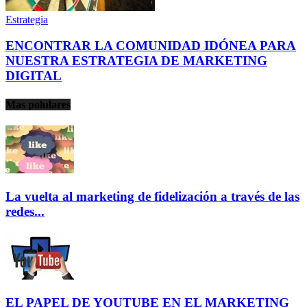
Estrategia
ENCONTRAR LA COMUNIDAD IDÓNEA PARA
NUESTRA ESTRATEGIA DE MARKETING
DIGITAL
Mas polulares
La vuelta al marketing de fidelización a través de las
redes...
EL PAPEL DE YOUTUBE EN EL MARKETING