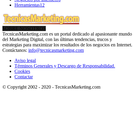
Herramientas
12
SOBRE NOSOTROS
TecnicasMarketing.com es un portal dedicado al apasionante mundo
del Marketing Digital, con las últimas tendencias, trucos y
estrategias para maximizar los resultados de los negocios en Internet.
Contáctanos:
info@tecnicasmarketing.com
Aviso legal
Términos Generales y Descargo de Responsabilidad.
Cookies
Contactar
© Copyright 2002 - 2020 - TecnicasMarketing.com