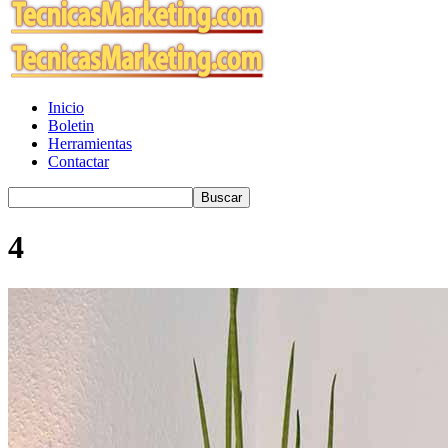
Inicio
Boletin
Herramientas
Contactar
4