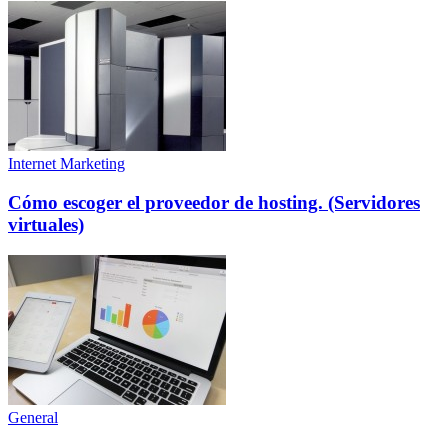
Internet Marketing
Cómo escoger el proveedor de hosting. (Servidores
virtuales)
General