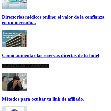
Directorios médicos online: el valor de la confianza
en un mercado...
Cómo aumentar las reservas directas de tu hotel
MENSAJES POPULARES
Métodos para ocultar tu link de afiliado.