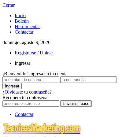
Cerrar
Inicio
Boletin
Herramientas
Contactar
domingo, agosto 9, 2026
Registrarse / Unirse
Ingresar
¡Bienvenido! Ingresa en tu cuenta
¿Olvidaste tu contraseña?
Recupera tu contraseña
Contactar