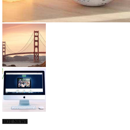
HOT NEWS