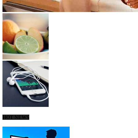
HOT NEWS