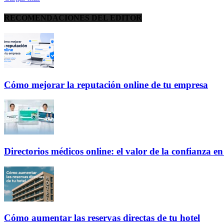
RECOMENDACIONES DEL EDITOR
Cómo mejorar la reputación online de tu empresa
Directorios médicos online: el valor de la confianza e
Cómo aumentar las reservas directas de tu hotel