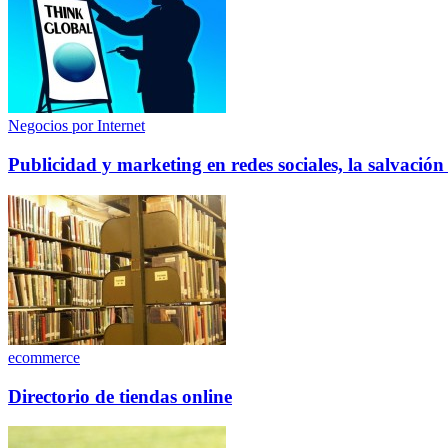
Negocios por Internet
Publicidad y marketing en redes sociales, la salvació
ecommerce
Directorio de tiendas online