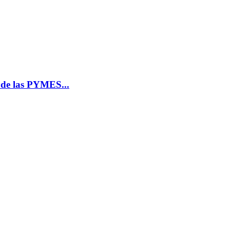
n de las PYMES...