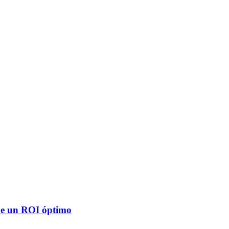
 de un ROI óptimo