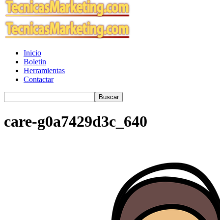
Inicio
Boletin
Herramientas
Contactar
care-g0a7429d3c_640