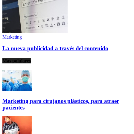
Marketing
La nueva publicidad a través del contenido
Mas polulares
Marketing para cirujanos plásticos, para atraer
pacientes