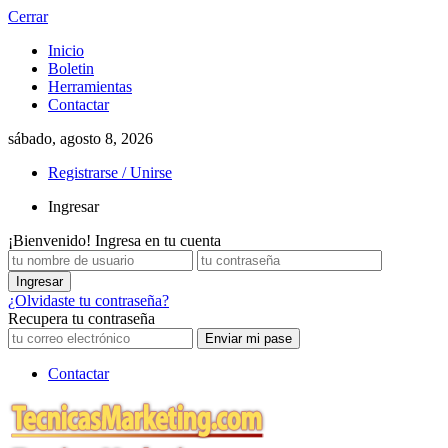
Cerrar
Inicio
Boletin
Herramientas
Contactar
sábado, agosto 8, 2026
Registrarse / Unirse
Ingresar
¡Bienvenido! Ingresa en tu cuenta
¿Olvidaste tu contraseña?
Recupera tu contraseña
Contactar