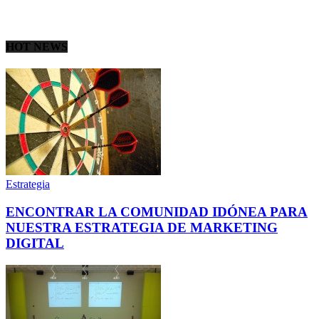
HOT NEWS
Estrategia
ENCONTRAR LA COMUNIDAD IDÓNEA PARA
NUESTRA ESTRATEGIA DE MARKETING
DIGITAL