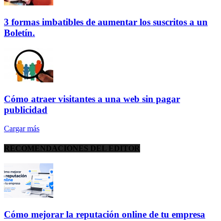
3 formas imbatibles de aumentar los suscritos a un
Boletín.
Cómo atraer visitantes a una web sin pagar
publicidad
Cargar más
RECOMENDACIONES DEL EDITOR
Cómo mejorar la reputación online de tu empresa