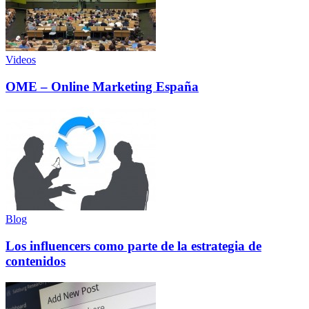
Videos
OME – Online Marketing España
Blog
Los influencers como parte de la estrategia de
contenidos