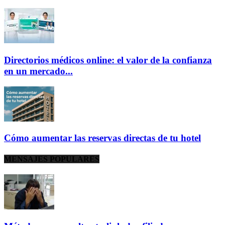
Directorios médicos online: el valor de la confianza
en un mercado...
Cómo aumentar las reservas directas de tu hotel
MENSAJES POPULARES