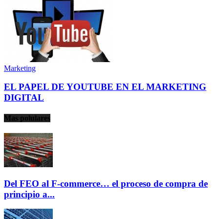
Marketing
EL PAPEL DE YOUTUBE EN EL MARKETING
DIGITAL
Mas polulares
Del FEO al F-commerce… el proceso de compra de
principio a...