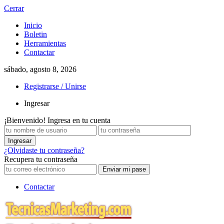
Cerrar
Inicio
Boletin
Herramientas
Contactar
sábado, agosto 8, 2026
Registrarse / Unirse
Ingresar
¡Bienvenido! Ingresa en tu cuenta
¿Olvidaste tu contraseña?
Recupera tu contraseña
Contactar