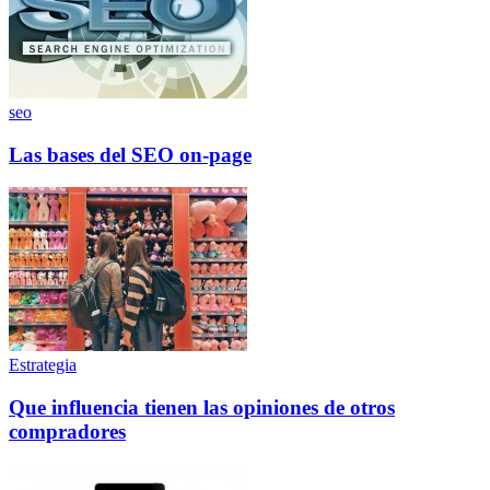
seo
Las bases del SEO on-page
Estrategia
Que influencia tienen las opiniones de otros
compradores