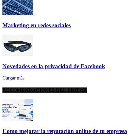
Marketing en redes sociales
Novedades en la privacidad de Facebook
Cargar más
RECOMENDACIONES DEL EDITOR
Cómo mejorar la reputación online de tu empresa