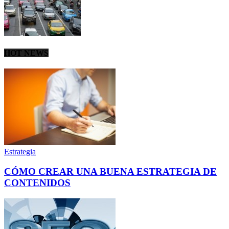
HOT NEWS
Estrategia
CÓMO CREAR UNA BUENA ESTRATEGIA DE
CONTENIDOS