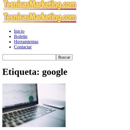
Inicio
Boletin
Herramientas
Contactar
Etiqueta: google