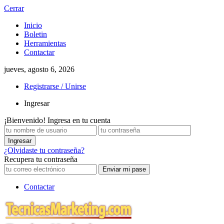
Cerrar
Inicio
Boletin
Herramientas
Contactar
jueves, agosto 6, 2026
Registrarse / Unirse
Ingresar
¡Bienvenido! Ingresa en tu cuenta
¿Olvidaste tu contraseña?
Recupera tu contraseña
Contactar