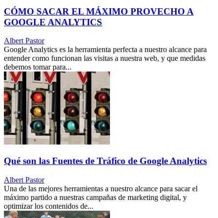
CÓMO SACAR EL MÁXIMO PROVECHO A
GOOGLE ANALYTICS
Albert Pastor
Google Analytics es la herramienta perfecta a nuestro alcance para
entender como funcionan las visitas a nuestra web, y que medidas
debemos tomar para...
Qué son las Fuentes de Tráfico de Google Analytics
Albert Pastor
Una de las mejores herramientas a nuestro alcance para sacar el
máximo partido a nuestras campañas de marketing digital, y
optimizar los contenidos de...