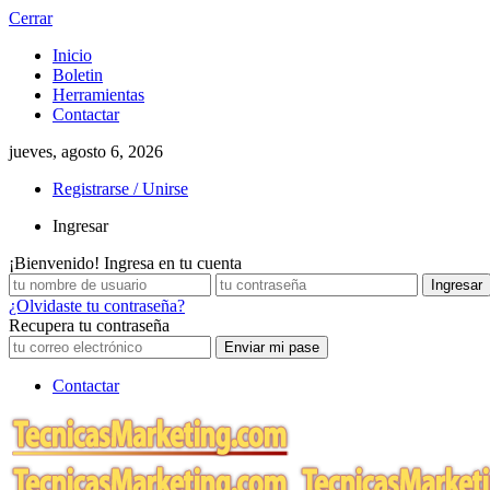
Cerrar
Inicio
Boletin
Herramientas
Contactar
jueves, agosto 6, 2026
Registrarse / Unirse
Ingresar
¡Bienvenido! Ingresa en tu cuenta
¿Olvidaste tu contraseña?
Recupera tu contraseña
Contactar