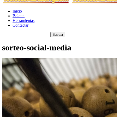
Inicio
Boletin
Herramientas
Contactar
sorteo-social-media