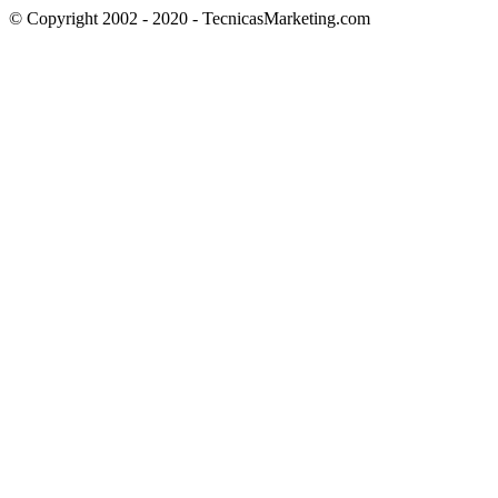
© Copyright 2002 - 2020 - TecnicasMarketing.com