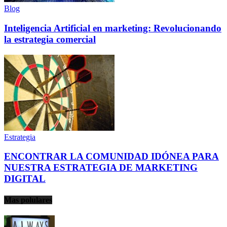
Blog
Inteligencia Artificial en marketing: Revolucionando
la estrategia comercial
Estrategia
ENCONTRAR LA COMUNIDAD IDÓNEA PARA
NUESTRA ESTRATEGIA DE MARKETING
DIGITAL
Mas polulares