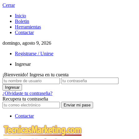
Cerrar
Inicio
Boletin
Herramientas
Contactar
domingo, agosto 9, 2026
Registrarse / Unirse
Ingresar
¡Bienvenido! Ingresa en tu cuenta
¿Olvidaste tu contraseña?
Recupera tu contraseña
Contactar