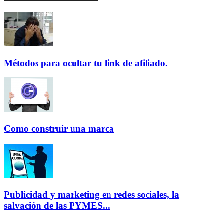
Métodos para ocultar tu link de afiliado.
Como construir una marca
Publicidad y marketing en redes sociales, la
salvación de las PYMES...