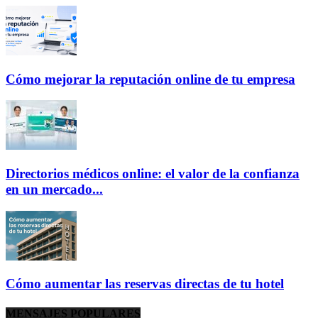
Cómo mejorar la reputación online de tu empresa
Directorios médicos online: el valor de la confianza
en un mercado...
Cómo aumentar las reservas directas de tu hotel
MENSAJES POPULARES