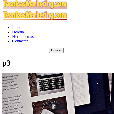
Inicio
Boletin
Herramientas
Contactar
p3