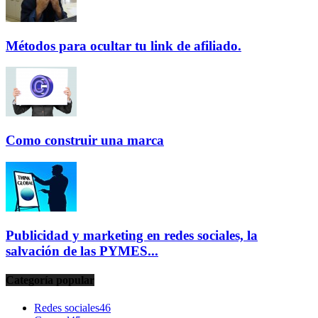
Métodos para ocultar tu link de afiliado.
Como construir una marca
Publicidad y marketing en redes sociales, la
salvación de las PYMES...
Categoría popular
Redes sociales
46