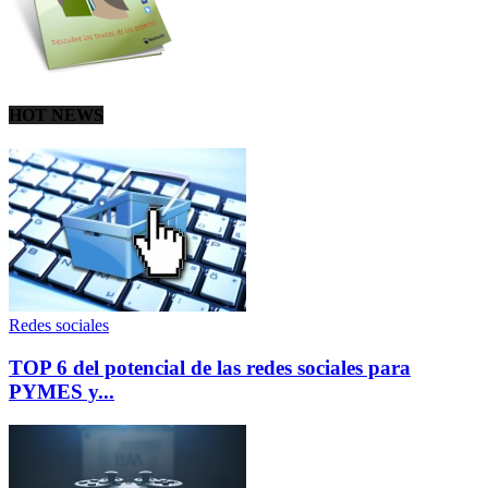
HOT NEWS
Redes sociales
TOP 6 del potencial de las redes sociales para
PYMES y...