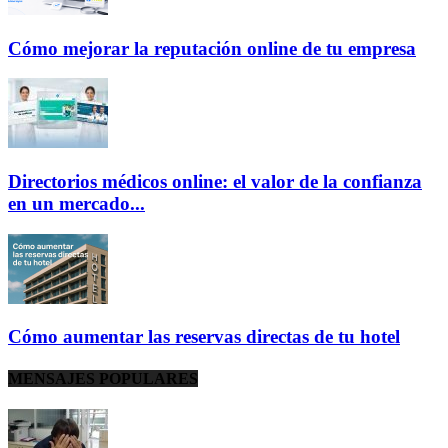
Cómo mejorar la reputación online de tu empresa
Directorios médicos online: el valor de la confianza
en un mercado...
Cómo aumentar las reservas directas de tu hotel
MENSAJES POPULARES