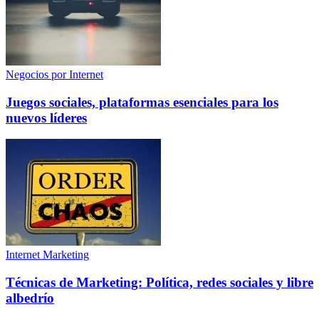
Negocios por Internet
Juegos sociales, plataformas esenciales para los
nuevos líderes
Internet Marketing
Técnicas de Marketing: Política, redes sociales y libre
albedrío