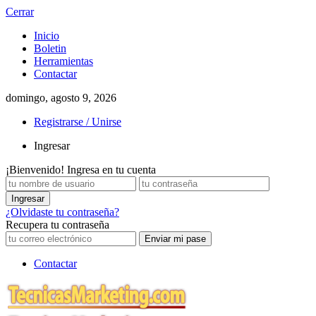
Cerrar
Inicio
Boletin
Herramientas
Contactar
domingo, agosto 9, 2026
Registrarse / Unirse
Ingresar
¡Bienvenido! Ingresa en tu cuenta
¿Olvidaste tu contraseña?
Recupera tu contraseña
Contactar