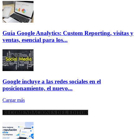
Guía Google Analytics: Custom Reporting, visitas y
ventas, esencial para los...
Google incluye a las redes sociales en el
posicionamiento, el nuevo...
Cargar más
RECOMENDACIONES DEL EDITOR